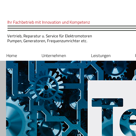
Ihr Fachbetrieb mit Innovation und Kompeten
z
Vertrieb, Reparatur u. Service für Elektromotoren
Pumpen, Generatoren, Frequenzumrichter etc.
Home
Unternehmen
Leistungen