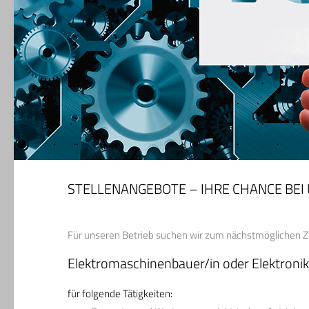
STELLENANGEBOTE – IHRE CHANCE BEI
Für unseren Betrieb suchen wir zum nächstmöglichen Ze
Elektromaschinenbauer/in oder Elektronik
für folgende Tätigkeiten: