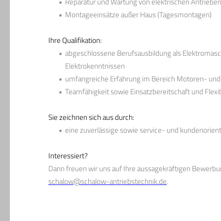
Reparatur und Wartung von elektrischen Antriebe
Montageeinsätze außer Haus (Tagesmontagen)
Ihre Qualifikation:
abgeschlossene Berufsausbildung als Elektromasch
Elektrokenntnissen
umfangreiche Erfahrung im Bereich Motoren- und
Teamfähigkeit sowie Einsatzbereitschaft und Flexibi
Sie zeichnen sich aus durch:
eine zuverlässige sowie service- und kundenorient
Interessiert?
Dann freuen wir uns auf Ihre aussagekräftigen Bewerbu
schalow@schalow-antriebstechnik.de
.