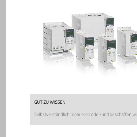
GUT ZU WISSEN:
Selbstverständlich reparieren oder/und beschaffen wir