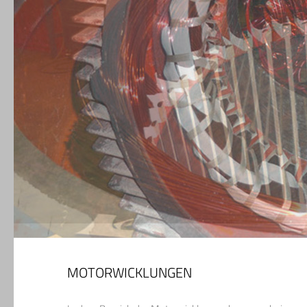
MOTORWICKLUNGEN