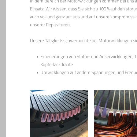
In dem Bereich der Motorwicklungen kommen bei uns a
Einsatz. Wir wissen, dass Sie sich zu 100 % auf den st
auch voll und ganz auf uns und auf unsere kompromisslo
unserer Reparaturen.
Unsere Tätigkeitsschwerpunkte bei Motorwicklungen si
Erneuerungen von Stator- und Ankerwicklungen, T
Kupferlackdrähte
Umwicklungen auf andere Spannungen und Frequen