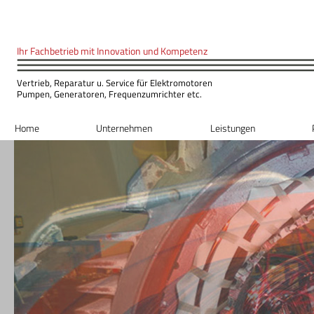
Ihr Fachbetrieb mit Innovation und Kompeten
z
Vertrieb, Reparatur u. Service für Elektromotoren
Pumpen, Generatoren, Frequenzumrichter etc.
Home
Unternehmen
Leistungen