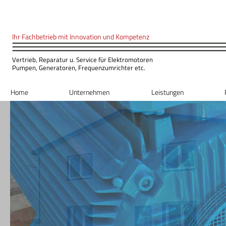
Ihr Fachbetrieb mit Innovation und Kompeten
z
Vertrieb, Reparatur u. Service für Elektromotoren
Pumpen, Generatoren, Frequenzumrichter etc.
Home
Unternehmen
Leistungen