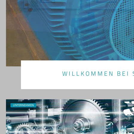
WILLKOMMEN BEI 
UNTERNEHMEN