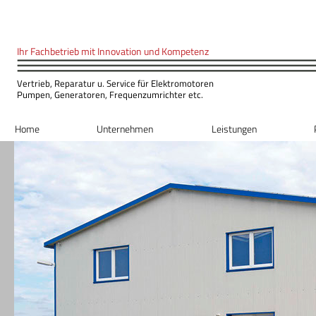
Ihr Fachbetrieb mit Innovation und Kompeten
z
Vertrieb, Reparatur u. Service für Elektromotoren
Pumpen, Generatoren, Frequenzumrichter etc.
Home
Unternehmen
Leistungen